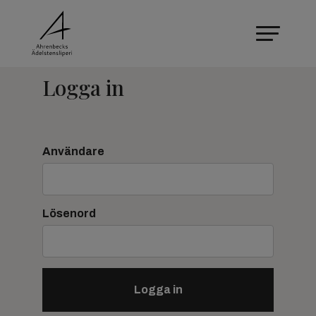
Logga in
Användare
Lösenord