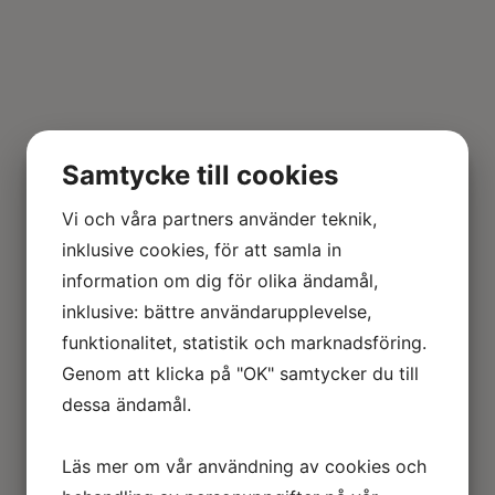
Samtycke till cookies
Vi och våra partners använder teknik,
inklusive cookies, för att samla in
information om dig för olika ändamål,
inklusive: bättre användarupplevelse,
funktionalitet, statistik och marknadsföring.
Genom att klicka på "OK" samtycker du till
dessa ändamål.
Läs mer om vår användning av cookies och